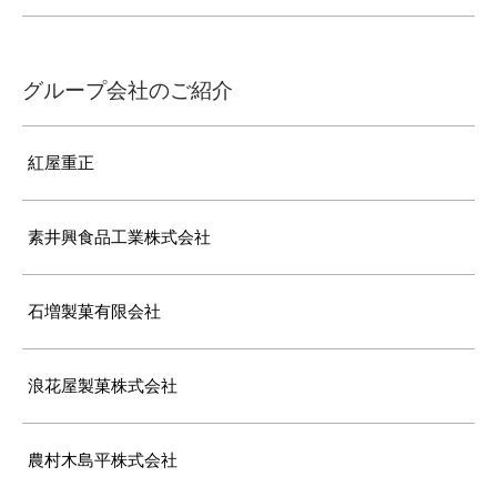
グループ会社のご紹介
紅屋重正
素井興食品工業株式会社
石増製菓有限会社
浪花屋製菓株式会社
農村木島平株式会社