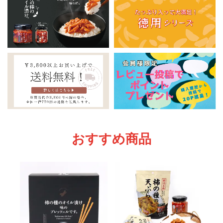
おすすめ商品