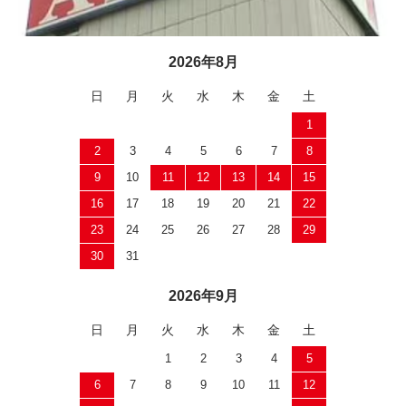
2026年8月
日
月
火
水
木
金
土
1
2
3
4
5
6
7
8
9
10
11
12
13
14
15
16
17
18
19
20
21
22
23
24
25
26
27
28
29
30
31
2026年9月
日
月
火
水
木
金
土
1
2
3
4
5
6
7
8
9
10
11
12