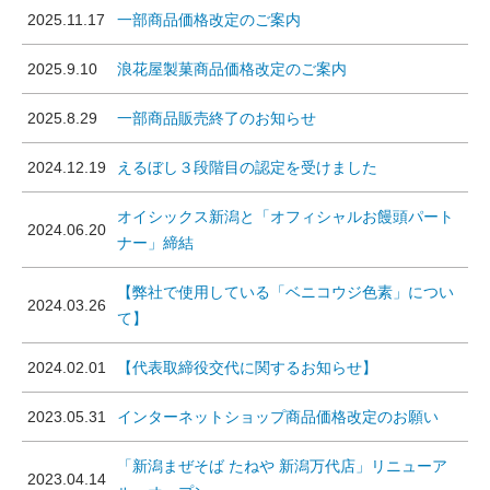
2025.11.17
一部商品価格改定のご案内
2025.9.10
浪花屋製菓商品価格改定のご案内
2025.8.29
一部商品販売終了のお知らせ
2024.12.19
えるぼし３段階目の認定を受けました
オイシックス新潟と「オフィシャルお饅頭パート
2024.06.20
ナー」締結
【弊社で使用している「ベニコウジ色素」につい
2024.03.26
て】
2024.02.01
【代表取締役交代に関するお知らせ】
2023.05.31
インターネットショップ商品価格改定のお願い
「新潟まぜそば たねや 新潟万代店」リニューア
2023.04.14