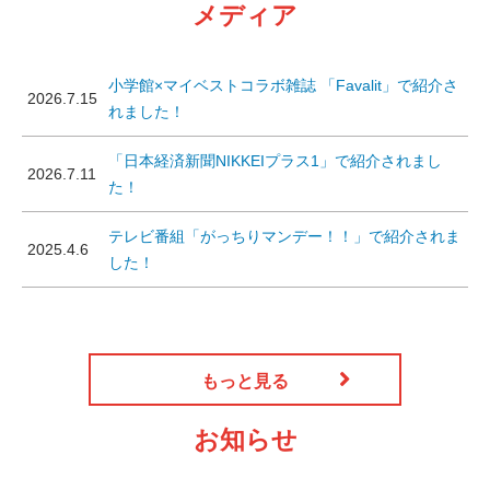
メディア
小学館×マイベストコラボ雑誌 「Favalit」で紹介さ
2026.7.15
れました！
「日本経済新聞NIKKEIプラス1」で紹介されまし
2026.7.11
た！
テレビ番組「がっちりマンデー！！」で紹介されま
2025.4.6
した！
もっと見る
お知らせ