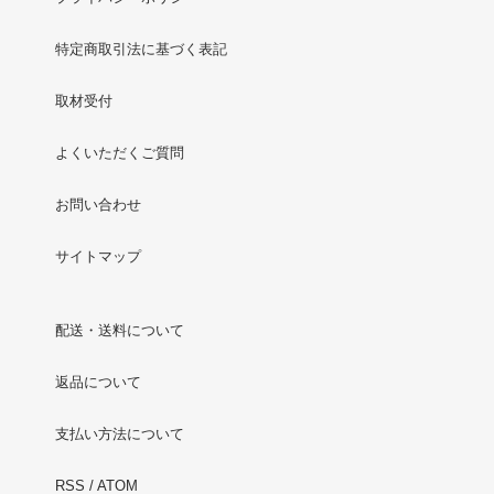
特定商取引法に基づく表記
取材受付
よくいただくご質問
お問い合わせ
サイトマップ
配送・送料について
返品について
支払い方法について
RSS
/
ATOM