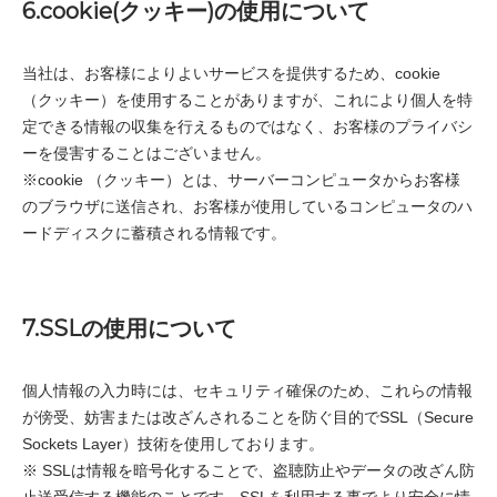
6.cookie(クッキー)の使用について
当社は、お客様によりよいサービスを提供するため、cookie
（クッキー）を使用することがありますが、これにより個人を特
定できる情報の収集を行えるものではなく、お客様のプライバシ
ーを侵害することはございません。
※cookie （クッキー）とは、サーバーコンピュータからお客様
のブラウザに送信され、お客様が使用しているコンピュータのハ
ードディスクに蓄積される情報です。
7.SSLの使用について
個人情報の入力時には、セキュリティ確保のため、これらの情報
が傍受、妨害または改ざんされることを防ぐ目的でSSL（Secure
Sockets Layer）技術を使用しております。
※ SSLは情報を暗号化することで、盗聴防止やデータの改ざん防