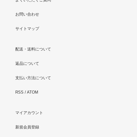
お問い合わせ
サイトマップ
配送・送料について
返品について
支払い方法について
RSS
/
ATOM
マイアカウント
新規会員登録