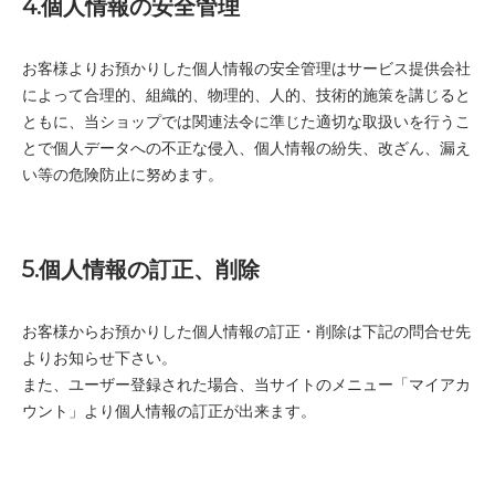
4.個人情報の安全管理
お客様よりお預かりした個人情報の安全管理はサービス提供会社
によって合理的、組織的、物理的、人的、技術的施策を講じると
ともに、当ショップでは関連法令に準じた適切な取扱いを行うこ
とで個人データへの不正な侵入、個人情報の紛失、改ざん、漏え
い等の危険防止に努めます。
5.個人情報の訂正、削除
お客様からお預かりした個人情報の訂正・削除は下記の問合せ先
よりお知らせ下さい。
また、ユーザー登録された場合、当サイトのメニュー「マイアカ
ウント」より個人情報の訂正が出来ます。