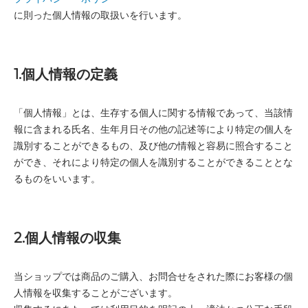
に則った個人情報の取扱いを行います。
1.個人情報の定義
「個人情報」とは、生存する個人に関する情報であって、当該情
報に含まれる氏名、生年月日その他の記述等により特定の個人を
識別することができるもの、及び他の情報と容易に照合すること
ができ、それにより特定の個人を識別することができることとな
るものをいいます。
2.個人情報の収集
当ショップでは商品のご購入、お問合せをされた際にお客様の個
人情報を収集することがございます。