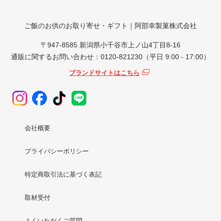
ご飯のお供のお取り寄せ・ギフト｜阿部幸製菓株式会社
〒947-8585 新潟県小千谷市上ノ山4丁目8-16
通販に関するお問い合わせ：0120-821230（平日 9:00 - 17:00）
ブランドサイトはこちら
会社概要
プライバシーポリシー
特定商取引法に基づく表記
取材受付
よくいただくご質問