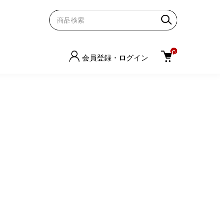
0
会員登録・ログイン