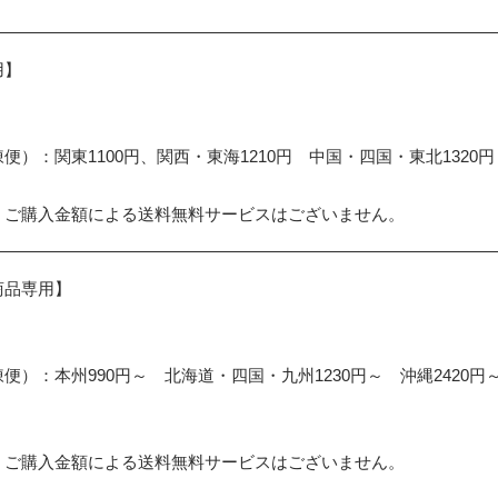
用】
便）：関東1100円、関西・東海1210円 中国・四国・東北1320円 
、ご購入金額による送料無料サービスはございません。
商品専用】
便）：本州990円～ 北海道・四国・九州1230円～ 沖縄2420円
、ご購入金額による送料無料サービスはございません。