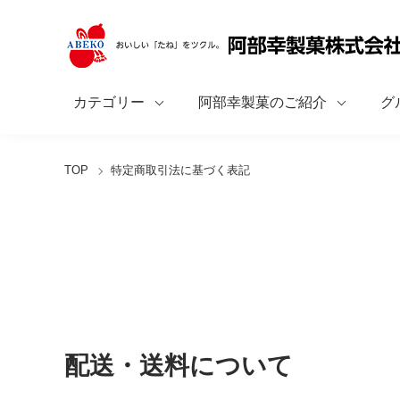
カテゴリー
阿部幸製菓のご紹介
グ
TOP
特定商取引法に基づく表記
配送・送料について