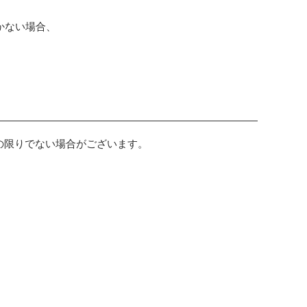
かない場合、
の限りでない場合がございます。