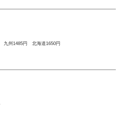
九州1485円 北海道1650円
～