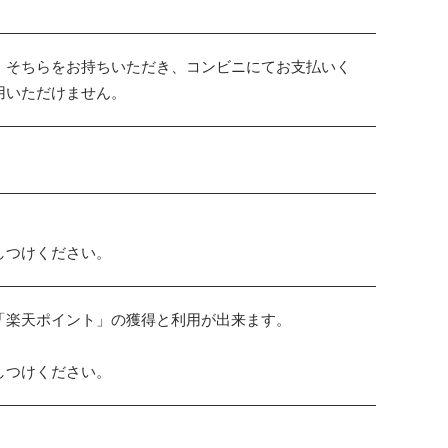
。そちらをお持ちいただき、コンビニにてお支払いく
用いただけません。
しつけください。
「楽天ポイント」の獲得と利用が出来ます。
しつけください。