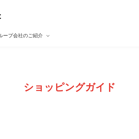
ループ会社のご紹介
ショッピングガイド