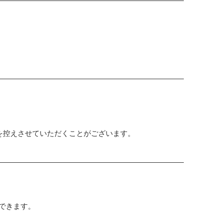
を控えさせていただくことがございます。
用できます。