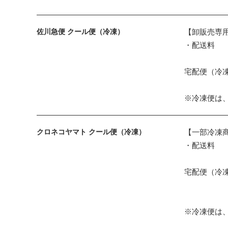
佐川急便 クール便（冷凍）
【卸販売専
・配送料
宅配便（冷凍
※冷凍便は
クロネコヤマト クール便（冷凍）
【一部冷凍
・配送料
宅配便（冷凍
※冷凍便は