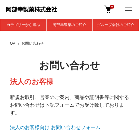
0
カテゴリーから選ぶ
阿部幸製菓のご紹介
グループ会社のご紹介
TOP
お問い合わせ
お問い合わせ
法人のお客様
新規お取引、営業のご案内、商品や証明書等に関する
お問い合わせは下記フォームでお受け致しておりま
す。
法人のお客様向け お問い合わせフォーム