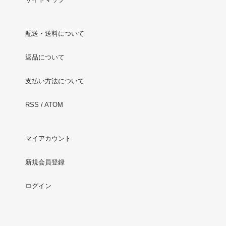
配送・送料について
返品について
支払い方法について
RSS
/
ATOM
マイアカウント
新規会員登録
ログイン