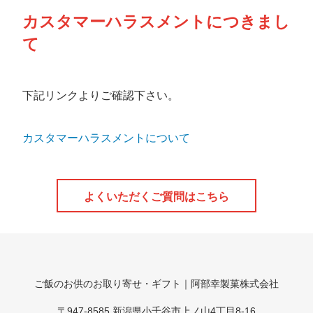
カスタマーハラスメントにつきまし
て
下記リンクよりご確認下さい。
カスタマーハラスメントについて
よくいただくご質問はこちら
ご飯のお供のお取り寄せ・ギフト｜阿部幸製菓株式会社
〒947-8585 新潟県小千谷市上ノ山4丁目8-16