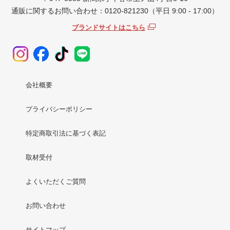
通販に関するお問い合わせ：0120-821230（平日 9:00 - 17:00）
ブランドサイトはこちら
会社概要
プライバシーポリシー
特定商取引法に基づく表記
取材受付
よくいただくご質問
お問い合わせ
サイトマップ