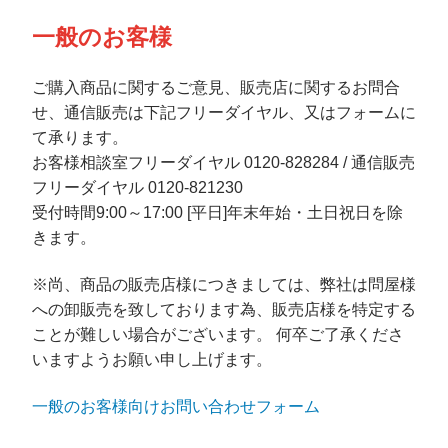
一般のお客様
ご購入商品に関するご意見、販売店に関するお問合
せ、通信販売は下記フリーダイヤル、又はフォームに
て承ります。
お客様相談室フリーダイヤル 0120-828284 / 通信販売
フリーダイヤル 0120-821230
受付時間9:00～17:00 [平日]年末年始・土日祝日を除
きます。
※尚、商品の販売店様につきましては、弊社は問屋様
への卸販売を致しております為、販売店様を特定する
ことが難しい場合がございます。 何卒ご了承くださ
いますようお願い申し上げます。
一般のお客様向けお問い合わせフォーム