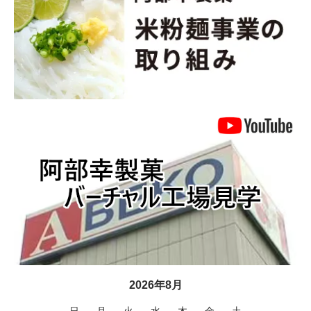
2026年8月