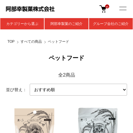
0
カテゴリーから選ぶ
阿部幸製菓のご紹介
グループ会社のご紹介
TOP
すべての商品
ペットフード
ペットフード
全2商品
並び替え：