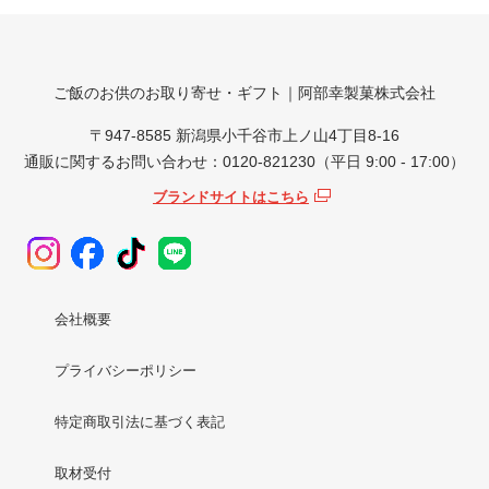
ご飯のお供のお取り寄せ・ギフト｜阿部幸製菓株式会社
〒947-8585 新潟県小千谷市上ノ山4丁目8-16
通販に関するお問い合わせ：0120-821230（平日 9:00 - 17:00）
ブランドサイトはこちら
会社概要
プライバシーポリシー
特定商取引法に基づく表記
取材受付