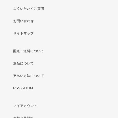
よくいただくご質問
お問い合わせ
サイトマップ
配送・送料について
返品について
支払い方法について
RSS
/
ATOM
マイアカウント