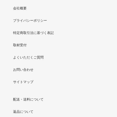
会社概要
プライバシーポリシー
特定商取引法に基づく表記
取材受付
よくいただくご質問
お問い合わせ
サイトマップ
配送・送料について
返品について