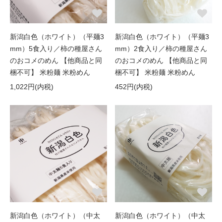
新潟白色（ホワイト）（平麺3
新潟白色（ホワイト）（平麺3
mm）5食入り／柿の種屋さん
mm）2食入り／柿の種屋さん
のおコメのめん 【他商品と同
のおコメのめん 【他商品と同
梱不可】 米粉麺 米粉めん
梱不可】 米粉麺 米粉めん
1,022円(内税)
452円(内税)
新潟白色（ホワイト）（中太
新潟白色（ホワイト）（中太