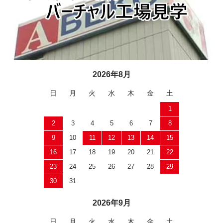
2026年8月
日
月
火
水
木
金
土
1
2
3
4
5
6
7
8
9
10
11
12
13
14
15
16
17
18
19
20
21
22
23
24
25
26
27
28
29
30
31
2026年9月
日
月
火
水
木
金
土