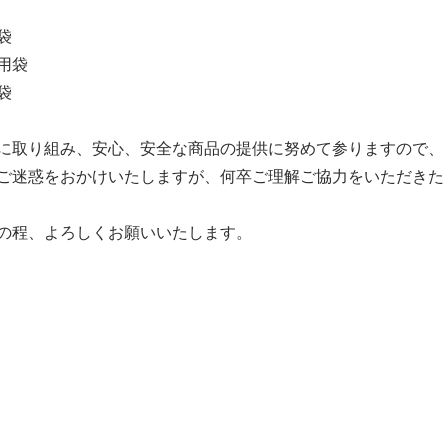
袋
用袋
袋
に取り組み、安心、安全な商品の提供に努めて参りますので、
ご迷惑をおかけいたしますが、何卒ご理解ご協力をいただきた
の程、よろしくお願いいたします。