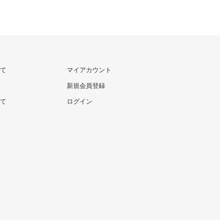
て
マイアカウント
新規会員登録
て
ログイン