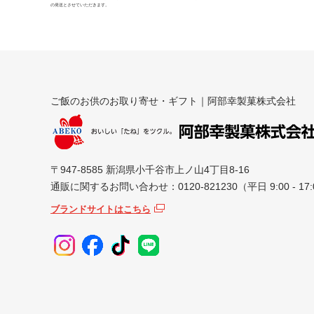
の発送とさせていただきます。
ご飯のお供のお取り寄せ・ギフト｜阿部幸製菓株式会社
〒947-8585 新潟県小千谷市上ノ山4丁目8-16
通販に関するお問い合わせ：0120-821230（平日 9:00 - 17:
ブランドサイトはこちら