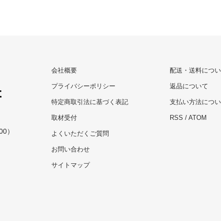
会社概要
配送・送料につい
プライバシーポリシー
返品について
特定商取引法に基づく表記
支払い方法につい
取材受付
RSS
/
ATOM
00）
よくいただくご質問
お問い合わせ
サイトマップ