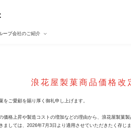
ループ会社のご紹介
浪花屋製菓商品価格改
菓をご愛顧を賜り厚く御礼申し上げます。
の価格上昇や製造コストの増加などの理由から、浪花屋製菓製
きましては、2026年7月3日より適用させていただきたく存じ