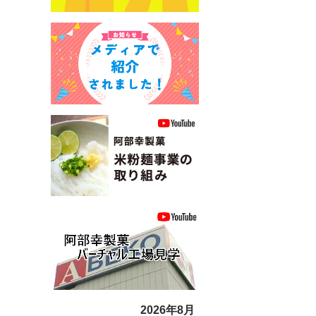
2026年8月