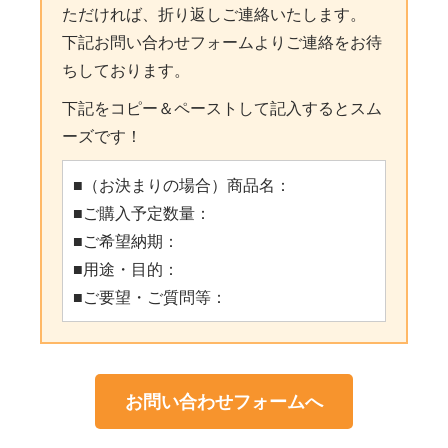
ただければ、折り返しご連絡いたします。
下記お問い合わせフォームよりご連絡をお待
ちしております。
下記をコピー＆ペーストして記入するとスム
ーズです！
■（お決まりの場合）商品名：
■ご購入予定数量：
■ご希望納期：
■用途・目的：
■ご要望・ご質問等：
お問い合わせフォームへ