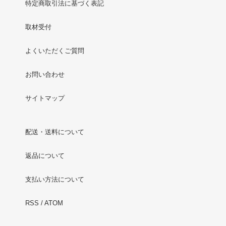
特定商取引法に基づく表記
取材受付
よくいただくご質問
お問い合わせ
サイトマップ
配送・送料について
返品について
支払い方法について
RSS
/
ATOM