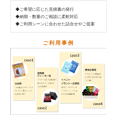
◆ご希望に応じた見積書の発行
◆納期・数量のご相談に柔軟対応
◆ご利用シーンに合わせた詰合せやご提案
ご利用事例