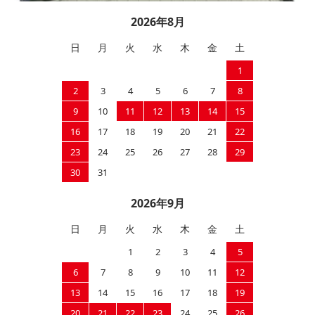
2026年8月
日
月
火
水
木
金
土
1
2
3
4
5
6
7
8
9
10
11
12
13
14
15
16
17
18
19
20
21
22
23
24
25
26
27
28
29
30
31
2026年9月
日
月
火
水
木
金
土
1
2
3
4
5
6
7
8
9
10
11
12
13
14
15
16
17
18
19
20
21
22
23
24
25
26