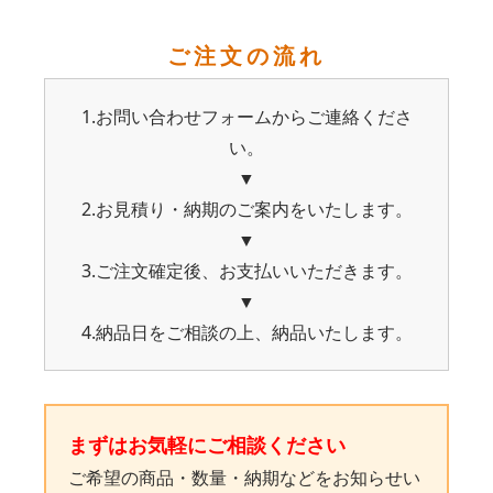
ご注文の流れ
1.お問い合わせフォームからご連絡くださ
い。
▼
2.お見積り・納期のご案内をいたします。
▼
3.ご注文確定後、お支払いいただきます。
▼
4.納品日をご相談の上、納品いたします。
まずはお気軽にご相談ください
ご希望の商品・数量・納期などをお知らせい