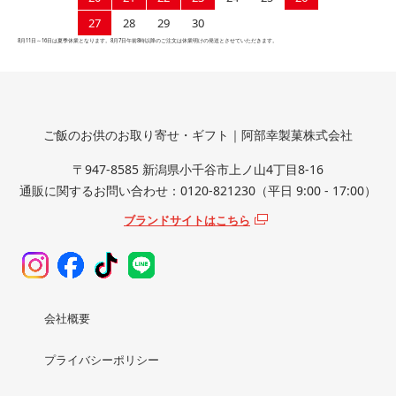
27
28
29
30
8月11日～16日は夏季休業となります。8月7日午前8時以降のご注文は休業明けの発送とさせていただきます。
ご飯のお供のお取り寄せ・ギフト｜阿部幸製菓株式会社
〒947-8585 新潟県小千谷市上ノ山4丁目8-16
通販に関するお問い合わせ：0120-821230（平日 9:00 - 17:00）
ブランドサイトはこちら
会社概要
プライバシーポリシー