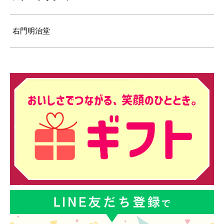
右門明治堂