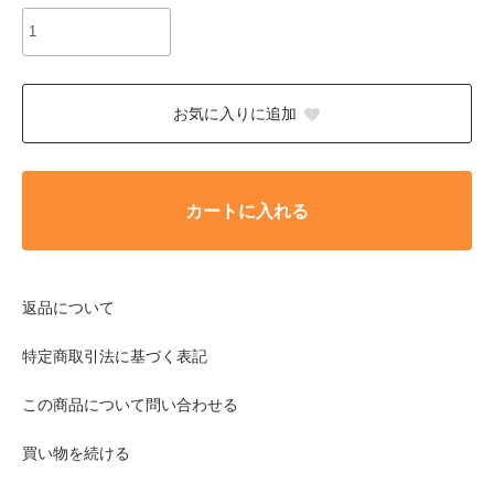
お気に入りに追加
カートに入れる
返品について
特定商取引法に基づく表記
この商品について問い合わせる
買い物を続ける