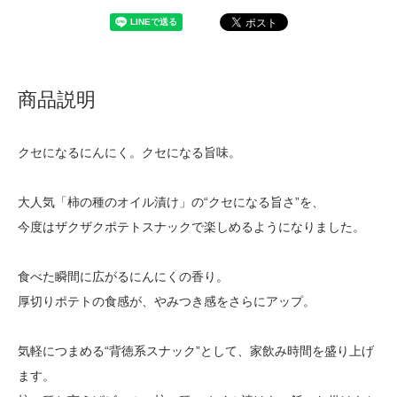
商品説明
クセになるにんにく。クセになる旨味。
大人気「柿の種のオイル漬け」の“クセになる旨さ”を、
今度はザクザクポテトスナックで楽しめるようになりました。
食べた瞬間に広がるにんにくの香り。
厚切りポテトの食感が、やみつき感をさらにアップ。
気軽につまめる“背徳系スナック”として、家飲み時間を盛り上げ
ます。