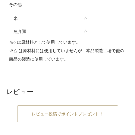
その他
米
△
魚介類
△
※○ は原材料として使用しています。
※△ は原材料には使用していませんが、本品製造工場で他の
商品の製造に使用しています。
レビュー
レビュー投稿でポイントプレゼント！