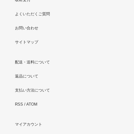
よくいただくご質問
お問い合わせ
サイトマップ
配送・送料について
返品について
支払い方法について
RSS
/
ATOM
マイアカウント