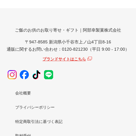
ご飯のお供のお取り寄せ・ギフト｜阿部幸製菓株式会社
〒947-8585 新潟県小千谷市上ノ山4丁目8-16
通販に関するお問い合わせ：0120-821230（平日 9:00 - 17:00）
ブランドサイトはこちら
会社概要
プライバシーポリシー
特定商取引法に基づく表記
取材受付