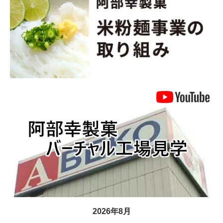
2026年8月