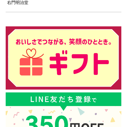
右門明治堂