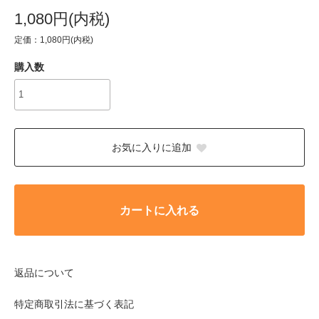
1,080円(内税)
定価：1,080円(内税)
購入数
お気に入りに追加
カートに入れる
返品について
特定商取引法に基づく表記