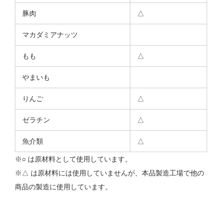
豚肉
△
マカダミアナッツ
もも
△
やまいも
りんご
△
ゼラチン
△
魚介類
△
※○ は原材料として使用しています。
※△ は原材料には使用していませんが、本品製造工場で他の
商品の製造に使用しています。