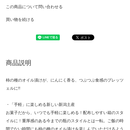
この商品について問い合わせる
買い物を続ける
商品説明
柿の種のオイル漬けが、にんにく香る、つぶつぶ食感のプレッツ
ェルに!!
・「手軽」に楽しめる新しい新潟土産
お菓子だから、いつでも手軽に楽しめる！配布しやすい箱のスタ
イルに！重厚感のある今までの瓶のスタイルとは一転。ご飯の時
間でない時間にも柿の種のオイル漬けを楽しんでいただけるよう