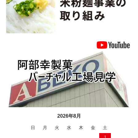
2026年8月
日
月
火
水
木
金
土
1