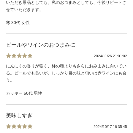
いただき景品としても、私のおつまみとしても、今後リピートさ
せていただきます。
寒 30代 女性
ビールやワインのおつまみに
2024/11/26 21:01:02
にんにくの香りが強く、柿の種よりもさらにおみまみに向いてい
る。ビールでも良いが、しっかり目の味と匂いは赤ワインにも合
う。
カッキー 50代 男性
美味しすぎ
2024/10/17 16:35:45