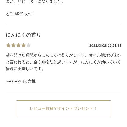
まい、リピーターになりました。
とこ 50代 女性
にんにくの香り
2022/08/28 19:21:34
袋を開けた瞬間からにんにくの香りがします。オイル漬けの味か
と言われると、全く別物だと思いますが、にんにくが効いていて
普通に美味しいです。
mikkie 40代 女性
レビュー投稿でポイントプレゼント！