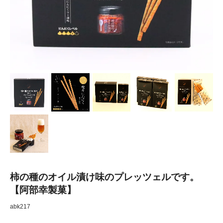
柿の種のオイル漬け味のプレッツェルです。
【阿部幸製菓】
abk217