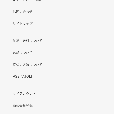
お問い合わせ
サイトマップ
配送・送料について
返品について
支払い方法について
RSS
/
ATOM
マイアカウント
新規会員登録