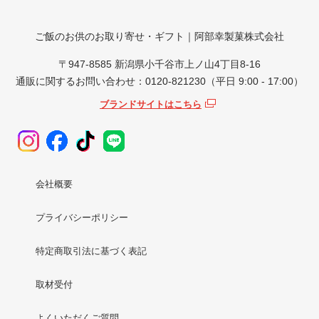
ご飯のお供のお取り寄せ・ギフト｜阿部幸製菓株式会社
〒947-8585 新潟県小千谷市上ノ山4丁目8-16
通販に関するお問い合わせ：0120-821230（平日 9:00 - 17:00）
ブランドサイトはこちら
会社概要
プライバシーポリシー
特定商取引法に基づく表記
取材受付
よくいただくご質問