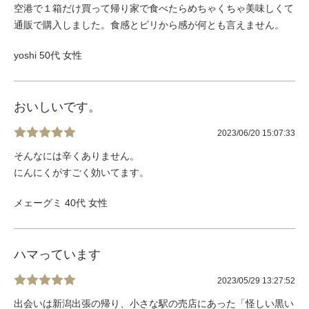
空港で１箱だけ買って帰り家で食べたらめちゃくちゃ美味しくて
通販で購入しました。食感とビリから感が何とも言えません。
yoshi 50代 女性
おいしいです。
2023/06/20 15:07:33
そんなには辛くありません。
にんにくがすごく効いてます。
メェーグミ 40代 女性
ハマっています
2023/05/29 13:27:52
出会いは新潟出張の帰り、小さな駅の売店にあった「怪しい黒い