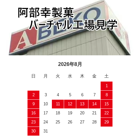
2026年8月
日
月
火
水
木
金
土
1
2
3
4
5
6
7
8
9
10
11
12
13
14
15
16
17
18
19
20
21
22
23
24
25
26
27
28
29
30
31