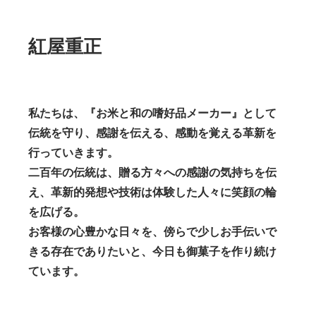
紅屋重正
私たちは、『お米と和の嗜好品メーカー』として
伝統を守り、感謝を伝える、感動を覚える革新を
行っていきます。
二百年の伝統は、贈る方々への感謝の気持ちを伝
え、革新的発想や技術は体験した人々に笑顔の輪
を広げる。
お客様の心豊かな日々を、傍らで少しお手伝いで
きる存在でありたいと、今日も御菓子を作り続け
ています。