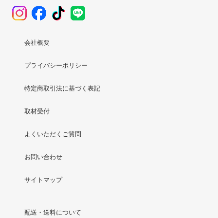
会社概要
プライバシーポリシー
特定商取引法に基づく表記
取材受付
よくいただくご質問
お問い合わせ
サイトマップ
配送・送料について