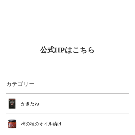
公式HPはこちら
カテゴリー
かきたね
柿の種のオイル漬け