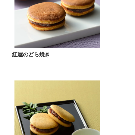
紅屋のどら焼き