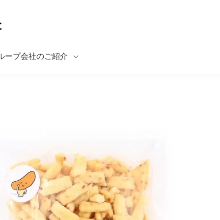
ループ会社のご紹介