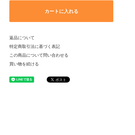
カートに入れる
返品について
特定商取引法に基づく表記
この商品について問い合わせる
買い物を続ける