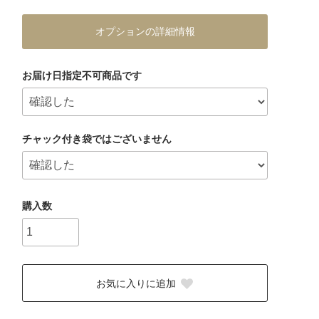
オプションの詳細情報
お届け日指定不可商品です
チャック付き袋ではございません
購入数
お気に入りに追加