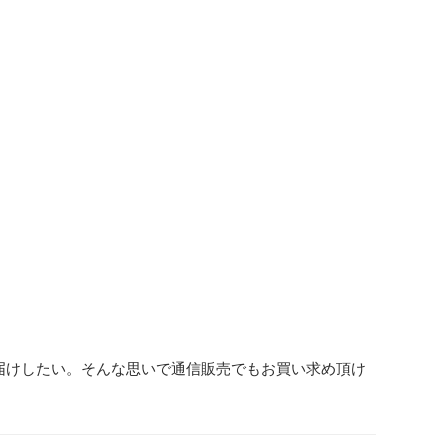
届けしたい。そんな思いで通信販売でもお買い求め頂け