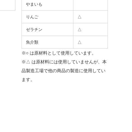
やまいも
りんご
△
ゼラチン
△
魚介類
△
※○ は原材料として使用しています。
※△ は原材料には使用していませんが、本
品製造工場で他の商品の製造に使用してい
ます。