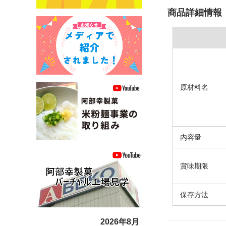
商品詳細情報
原材料名
内容量
賞味期限
保存方法
2026年8月