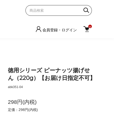
0
会員登録・ログイン
徳用シリーズ ピーナッツ揚げせ
ん（220g）【お届け日指定不可】
abk351-04
298円(内税)
定価：298円(内税)