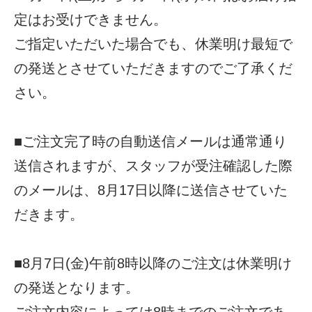
定はお受けできません。
ご指定いただいた場合でも、休業明け最短で
の発送とさせていただきますのでご了承くだ
さい。
■ご注文完了時の自動送信メールは通常通り
送信されますが、スタッフが受注確認した際
のメールは、8月17日以降に送信させていた
だきます。
■8月7日(金)午前8時以降のご注文は休業明け
の発送となります。