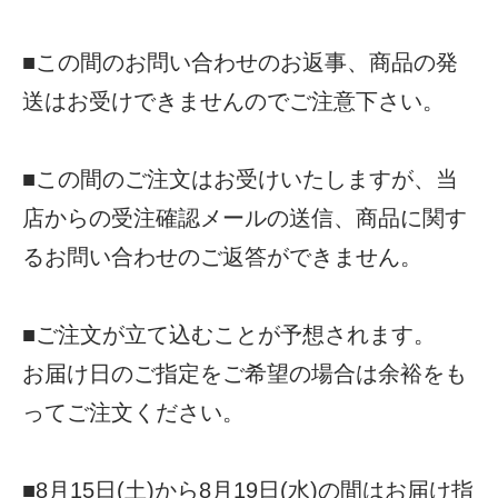
■この間のお問い合わせのお返事、商品の発
送はお受けできませんのでご注意下さい。
■この間のご注文はお受けいたしますが、当
店からの受注確認メールの送信、商品に関す
るお問い合わせのご返答ができません。
■ご注文が立て込むことが予想されます。
お届け日のご指定をご希望の場合は余裕をも
ってご注文ください。
■8月15日(土)から8月19日(水)の間はお届け指