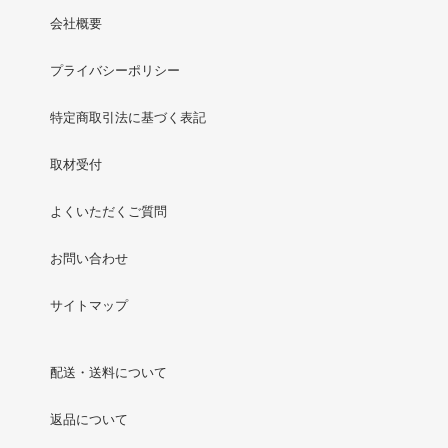
会社概要
プライバシーポリシー
特定商取引法に基づく表記
取材受付
よくいただくご質問
お問い合わせ
サイトマップ
配送・送料について
返品について