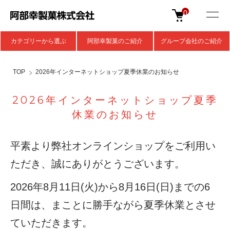
0
カテゴリーから選ぶ
阿部幸製菓のご紹介
グループ会社のご紹介
TOP
2026年インターネットショップ夏季休業のお知らせ
2026年インターネットショップ夏季
休業のお知らせ
平素より弊社オンラインショップをご利用い
ただき、誠にありがとうございます。
2026年8月11日(火)から8月16日(日)までの6
日間は、まことに勝手ながら夏季休業とさせ
ていただきます。