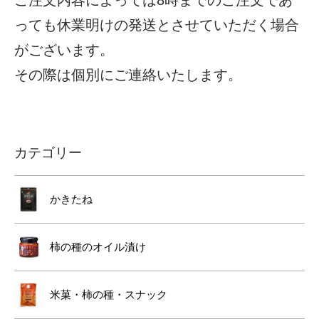
ご注文内容によっては8時までのご注文であ
っても休業明けの発送とさせていただく場合
がございます。
その際は個別にご連絡いたします。
カテゴリー
かきたね
柿の種のオイル漬け
米菓・柿の種・スナック