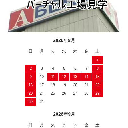
2026年8月
日
月
火
水
木
金
土
1
2
3
4
5
6
7
8
9
10
11
12
13
14
15
16
17
18
19
20
21
22
23
24
25
26
27
28
29
30
31
2026年9月
日
月
火
水
木
金
土