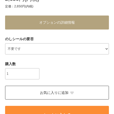
定価：2,650円(内税)
オプションの詳細情報
のしシールの要否
購入数
お気に入りに追加