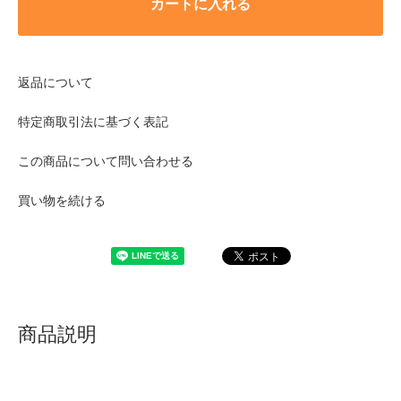
カートに入れる
返品について
特定商取引法に基づく表記
この商品について問い合わせる
買い物を続ける
商品説明