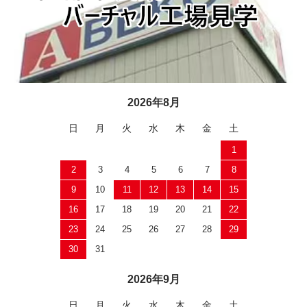
2026年8月
日
月
火
水
木
金
土
1
2
3
4
5
6
7
8
9
10
11
12
13
14
15
16
17
18
19
20
21
22
23
24
25
26
27
28
29
30
31
2026年9月
日
月
火
水
木
金
土