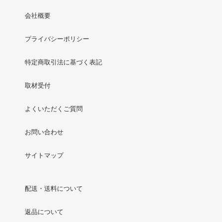
会社概要
プライバシーポリシー
特定商取引法に基づく表記
取材受付
よくいただくご質問
お問い合わせ
サイトマップ
配送・送料について
返品について