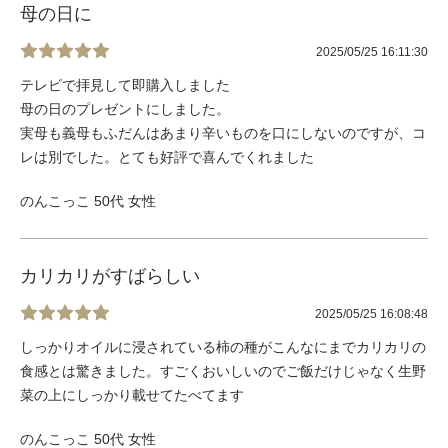
母の日に
2025/05/25 16:11:30
テレビで拝見して即購入しました
母の日のプレゼントにしました。
実母も義母もふだんはあまり辛いものを口にしないのですが、コ
レは別でした。とても好評で喜んでくれました
のんこっこ 50代 女性
カリカリがすばらしい
2025/05/25 16:08:48
しっかりオイルに浸されている柿の種がこんなにまでカリカリの
食感とは驚きました。すごくおいしいのでご飯だけじゃなく生野
菜の上にしっかり載せてたべてます
のんこっこ 50代 女性