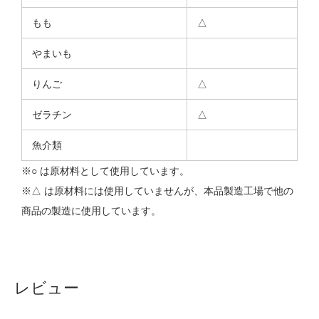
もも
△
やまいも
りんご
△
ゼラチン
△
魚介類
※○ は原材料として使用しています。
※△ は原材料には使用していませんが、本品製造工場で他の
商品の製造に使用しています。
レビュー