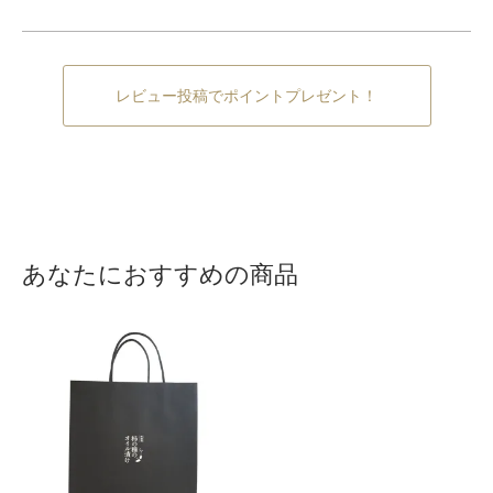
レビュー投稿でポイントプレゼント！
あなたにおすすめの商品