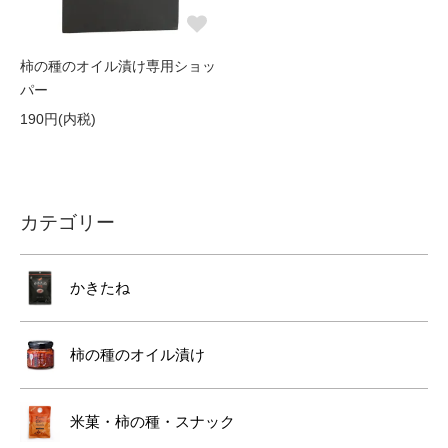
柿の種のオイル漬け専用ショッ
パー
190円(内税)
カテゴリー
かきたね
柿の種のオイル漬け
米菓・柿の種・スナック