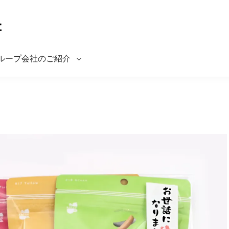
ループ会社のご紹介