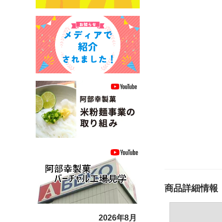
商品詳細情報【
2026年8月