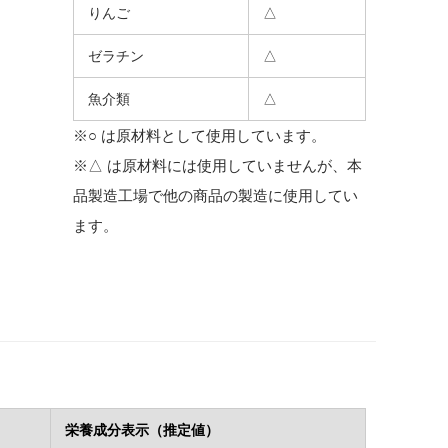
りんご
△
ゼラチン
△
魚介類
△
※○ は原材料として使用しています。
※△ は原材料には使用していませんが、本
品製造工場で他の商品の製造に使用してい
ます。
栄養成分表示（推定値）