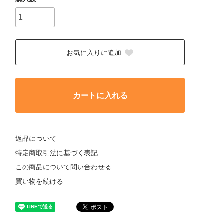
お気に入りに追加
カートに入れる
返品について
特定商取引法に基づく表記
この商品について問い合わせる
買い物を続ける