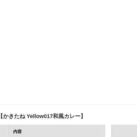
かきたね Yellow017和風カレー】
内容