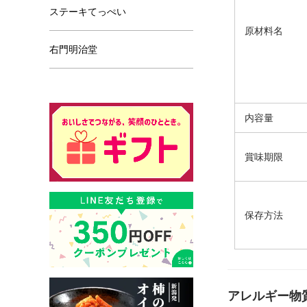
ステーキてっぺい
原材料名
右門明治堂
内容量
賞味期限
保存方法
アレルギー物質