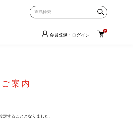
0
会員登録・ログイン
のご案内
改定することとなりました。