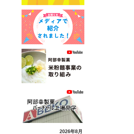
2026年8月