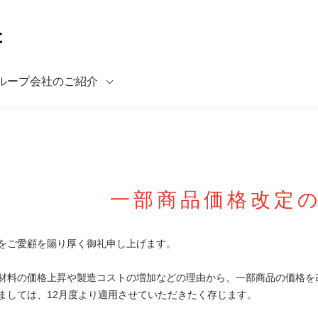
ループ会社のご紹介
一部商品価格改定
をご愛顧を賜り厚く御礼申し上げます。
材料の価格上昇や製造コストの増加などの理由から、一部商品の価格を
ましては、12月度より適用させていただきたく存じます。