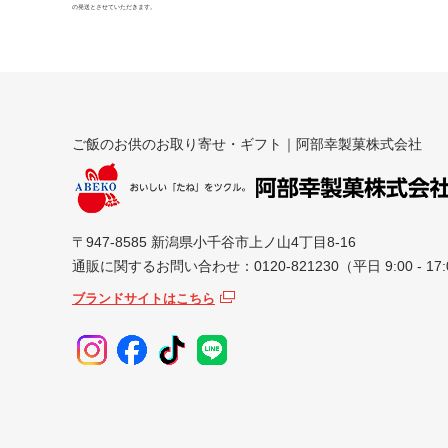
の発送とさせていただきます。
ご飯のお供のお取り寄せ・ギフト｜阿部幸製菓株式会社
〒947-8585 新潟県小千谷市上ノ山4丁目8-16
通販に関するお問い合わせ：0120-821230（平日 9:00 - 17:
ブランドサイトはこちら