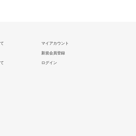
て
マイアカウント
新規会員登録
て
ログイン