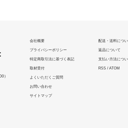
会社概要
配送・送料につい
プライバシーポリシー
返品について
特定商取引法に基づく表記
支払い方法につい
取材受付
RSS
/
ATOM
00）
よくいただくご質問
お問い合わせ
サイトマップ