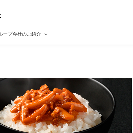
ループ会社のご紹介