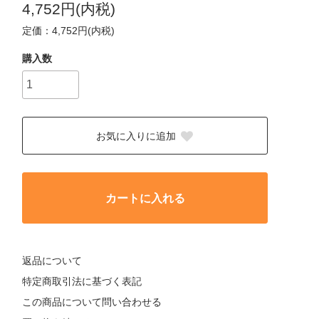
4,752円(内税)
定価：4,752円(内税)
購入数
お気に入りに追加
カートに入れる
返品について
特定商取引法に基づく表記
この商品について問い合わせる