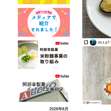
2026年8月