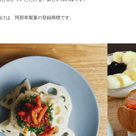
漬けは、阿部幸製菓の登録商標です。