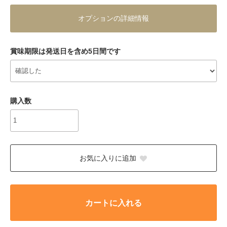
オプションの詳細情報
賞味期限は発送日を含め5日間です
購入数
お気に入りに追加
カートに入れる