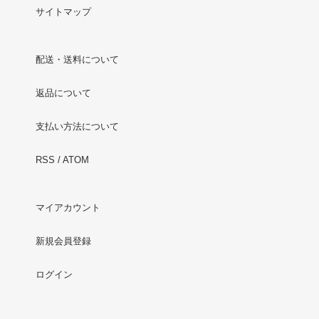
サイトマップ
配送・送料について
返品について
支払い方法について
RSS
/
ATOM
マイアカウント
新規会員登録
ログイン