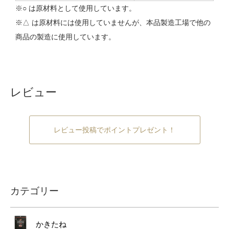
※○ は原材料として使用しています。
※△ は原材料には使用していませんが、本品製造工場で他の
商品の製造に使用しています。
レビュー
レビュー投稿でポイントプレゼント！
カテゴリー
かきたね