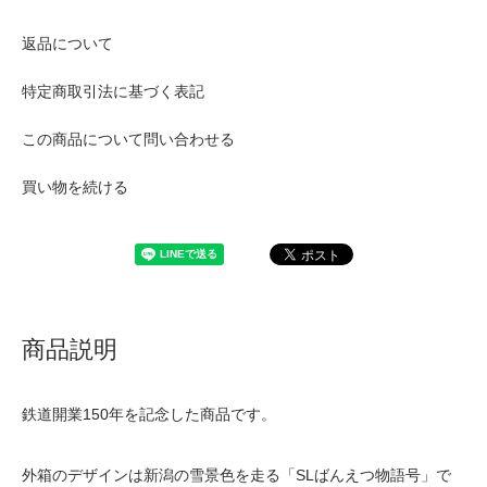
返品について
特定商取引法に基づく表記
この商品について問い合わせる
買い物を続ける
商品説明
鉄道開業150年を記念した商品です。
外箱のデザインは新潟の雪景色を走る「SLばんえつ物語号」で