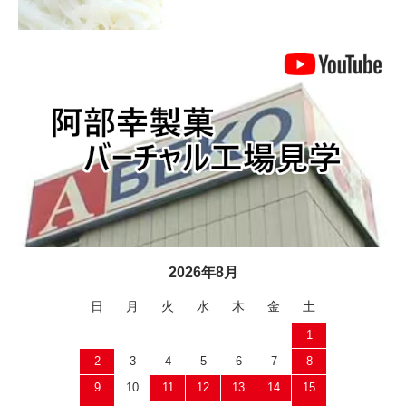
2026年8月
日
月
火
水
木
金
土
1
2
3
4
5
6
7
8
9
10
11
12
13
14
15