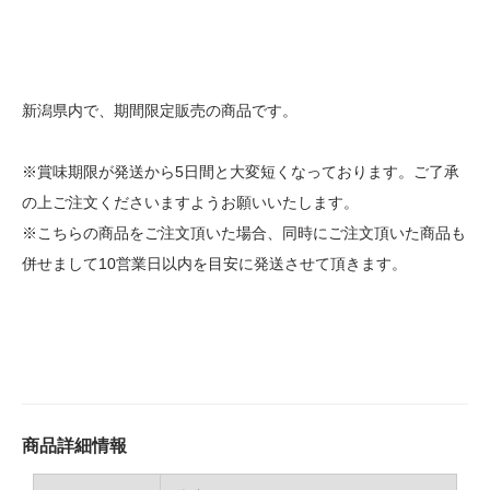
新潟県内で、期間限定販売の商品です。
※賞味期限が発送から5日間と大変短くなっております。ご了承
の上ご注文くださいますようお願いいたします。
※こちらの商品をご注文頂いた場合、同時にご注文頂いた商品も
併せまして10営業日以内を目安に発送させて頂きます。
商品詳細情報