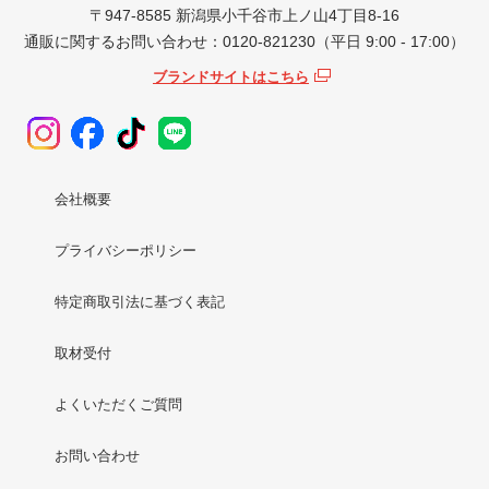
〒947-8585 新潟県小千谷市上ノ山4丁目8-16
通販に関するお問い合わせ：0120-821230（平日 9:00 - 17:00）
ブランドサイトはこちら
会社概要
プライバシーポリシー
特定商取引法に基づく表記
取材受付
よくいただくご質問
お問い合わせ