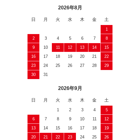
2026年8月
日
月
火
水
木
金
土
1
2
3
4
5
6
7
8
9
10
11
12
13
14
15
16
17
18
19
20
21
22
23
24
25
26
27
28
29
30
31
2026年9月
日
月
火
水
木
金
土
1
2
3
4
5
6
7
8
9
10
11
12
13
14
15
16
17
18
19
20
21
22
23
24
25
26