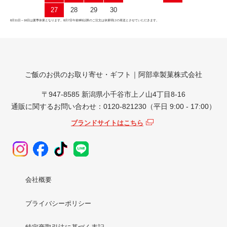
27
28
29
30
8月11日～16日は夏季休業となります。8月7日午前8時以降のご注文は休業明けの発送とさせていただきます。
ご飯のお供のお取り寄せ・ギフト｜阿部幸製菓株式会社
〒947-8585 新潟県小千谷市上ノ山4丁目8-16
通販に関するお問い合わせ：0120-821230（平日 9:00 - 17:00）
ブランドサイトはこちら
会社概要
プライバシーポリシー