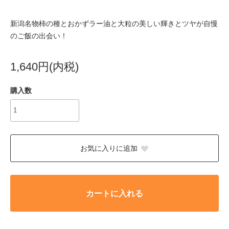
新潟名物柿の種とおかずラー油と大粒の美しい輝きとツヤが自慢
のご飯の出会い！
1,640円(内税)
購入数
お気に入りに追加
カートに入れる