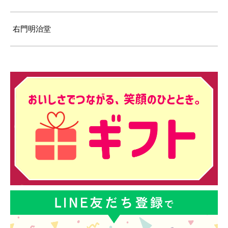
右門明治堂