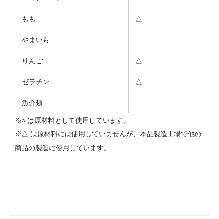
もも
△
やまいも
りんご
△
ゼラチン
△
魚介類
※○ は原材料として使用しています。
※△ は原材料には使用していませんが、本品製造工場で他の
商品の製造に使用しています。