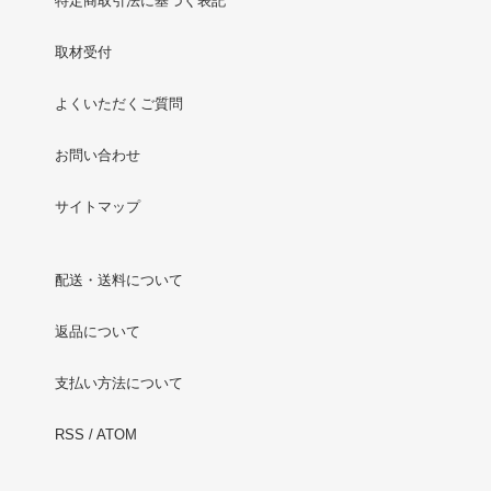
特定商取引法に基づく表記
取材受付
よくいただくご質問
お問い合わせ
サイトマップ
配送・送料について
返品について
支払い方法について
RSS
/
ATOM