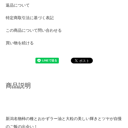
返品について
特定商取引法に基づく表記
この商品について問い合わせる
買い物を続ける
商品説明
新潟名物柿の種とおかずラー油と大粒の美しい輝きとツヤが自慢
のご飯の出会い！