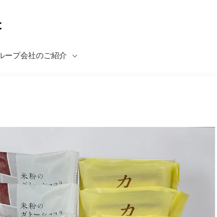
ループ会社のご紹介