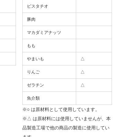
ピスタチオ
豚肉
マカダミアナッツ
もも
やまいも
△
りんご
△
ゼラチン
△
魚介類
※○ は原材料として使用しています。
※△ は原材料には使用していませんが、本
品製造工場で他の商品の製造に使用してい
ます。