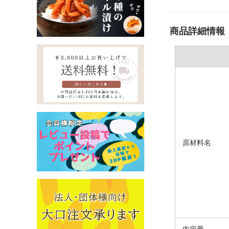
商品詳細情報
原材料名