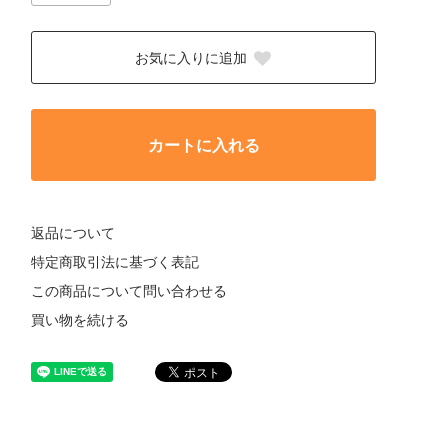
お気に入りに追加
カートに入れる
返品について
特定商取引法に基づく表記
この商品について問い合わせる
買い物を続ける