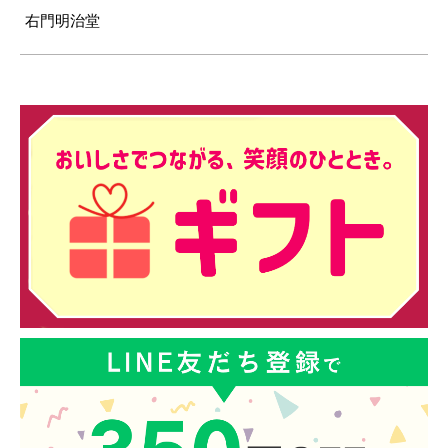
右門明治堂