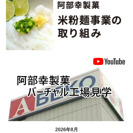
2026年8月