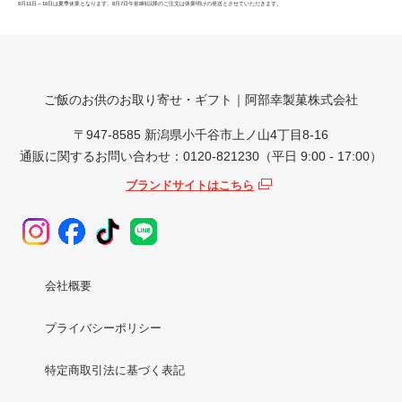
8月11日～16日は夏季休業となります。8月7日午前8時以降のご注文は休業明けの発送とさせていただきます。
ご飯のお供のお取り寄せ・ギフト｜阿部幸製菓株式会社
〒947-8585 新潟県小千谷市上ノ山4丁目8-16
通販に関するお問い合わせ：0120-821230（平日 9:00 - 17:00）
ブランドサイトはこちら
会社概要
プライバシーポリシー
特定商取引法に基づく表記