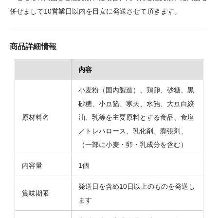
併せまして10営業日以内を目安に発送させて頂きます。
商品詳細情報
内容
小麦粉（国内製造）、鶏卵、砂糖、黒
砂糖、小豆餡、寒天、水飴、大豆白絞
原材料名
油、乳等を主要原料とする食品、食塩
／トレハロース、乳化剤、膨張剤、
（一部に小麦・卵・乳成分を含む）
内容量
1個
発送日を含め10日以上のものを発送し
賞味期限
ます