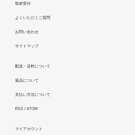
取材受付
よくいただくご質問
お問い合わせ
サイトマップ
配送・送料について
返品について
支払い方法について
RSS
/
ATOM
マイアカウント