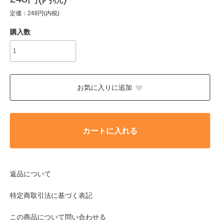
定価：248円(内税)
購入数
お気に入りに追加
カートに入れる
返品について
特定商取引法に基づく表記
この商品について問い合わせる