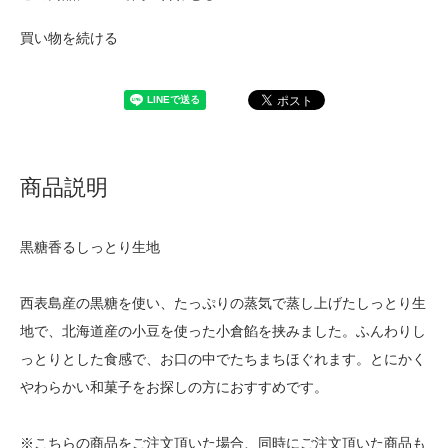
買い物を続ける
商品説明
黒糖香るしっとり生地
西表島産の黒糖を使い、たっぷりの蒸気で蒸し上げたしっとり生
地で、北海道産の小豆を使った小倉餡を挟みました。ふんわりし
っとりとした食感で、お口の中でたちまちほぐれます。とにかく
やわらかい和菓子をお探しの方におすすめです。
※こちらの商品をご注文頂いた場合、同時にご注文頂いた商品も