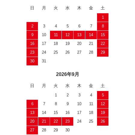
日
月
火
水
木
金
土
1
2
3
4
5
6
7
8
9
10
11
12
13
14
15
16
17
18
19
20
21
22
23
24
25
26
27
28
29
30
31
2026年9月
日
月
火
水
木
金
土
1
2
3
4
5
6
7
8
9
10
11
12
13
14
15
16
17
18
19
20
21
22
23
24
25
26
27
28
29
30