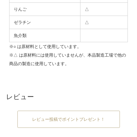
りんご
△
ゼラチン
△
魚介類
※○ は原材料として使用しています。
※△ は原材料には使用していませんが、本品製造工場で他の
商品の製造に使用しています。
レビュー
レビュー投稿でポイントプレゼント！