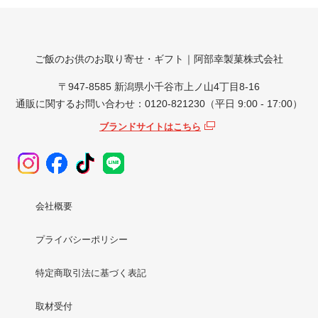
ご飯のお供のお取り寄せ・ギフト｜阿部幸製菓株式会社
〒947-8585 新潟県小千谷市上ノ山4丁目8-16
通販に関するお問い合わせ：0120-821230（平日 9:00 - 17:00）
ブランドサイトはこちら
会社概要
プライバシーポリシー
特定商取引法に基づく表記
取材受付