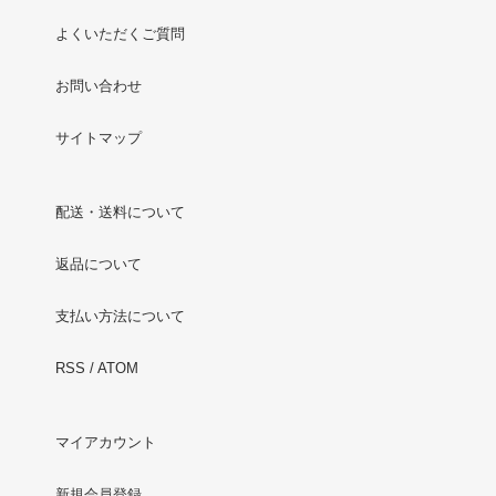
よくいただくご質問
お問い合わせ
サイトマップ
配送・送料について
返品について
支払い方法について
RSS
/
ATOM
マイアカウント
新規会員登録