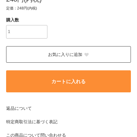
定価：248円(内税)
購入数
お気に入りに追加
カートに入れる
返品について
特定商取引法に基づく表記
この商品について問い合わせる