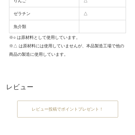
りんご
△
ゼラチン
△
魚介類
※○ は原材料として使用しています。
※△ は原材料には使用していませんが、本品製造工場で他の
商品の製造に使用しています。
レビュー
レビュー投稿でポイントプレゼント！