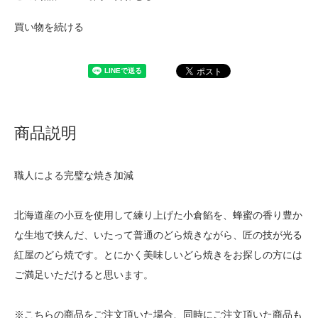
買い物を続ける
商品説明
職人による完璧な焼き加減
北海道産の小豆を使用して練り上げた小倉餡を、蜂蜜の香り豊か
な生地で挟んだ、いたって普通のどら焼きながら、匠の技が光る
紅屋のどら焼です。とにかく美味しいどら焼きをお探しの方には
ご満足いただけると思います。
※こちらの商品をご注文頂いた場合、同時にご注文頂いた商品も