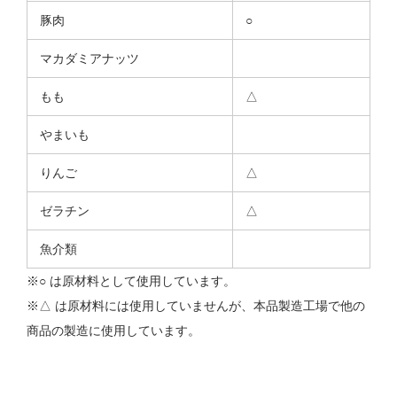
豚肉
○
マカダミアナッツ
もも
△
やまいも
りんご
△
ゼラチン
△
魚介類
※○ は原材料として使用しています。
※△ は原材料には使用していませんが、本品製造工場で他の
商品の製造に使用しています。