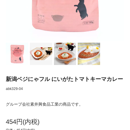
新潟ベジにゃフル にいがたトマトキーマカレー
abk329-04
グループ会社素井興食品工業の商品です。
454円(内税)