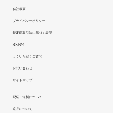
会社概要
プライバシーポリシー
特定商取引法に基づく表記
取材受付
よくいただくご質問
お問い合わせ
サイトマップ
配送・送料について
返品について