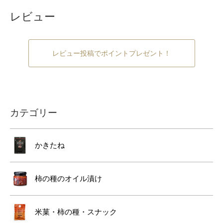
レビュー
レビュー投稿でポイントプレゼント！
カテゴリー
かきたね
柿の種のオイル漬け
米菓・柿の種・スナック