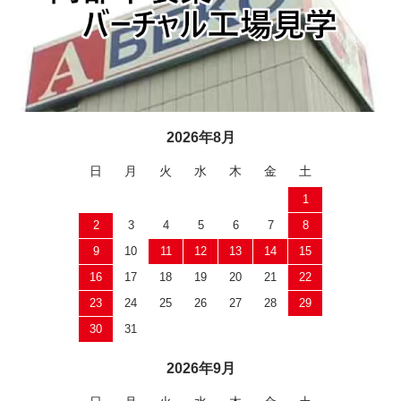
2026年8月
日
月
火
水
木
金
土
1
2
3
4
5
6
7
8
9
10
11
12
13
14
15
16
17
18
19
20
21
22
23
24
25
26
27
28
29
30
31
2026年9月