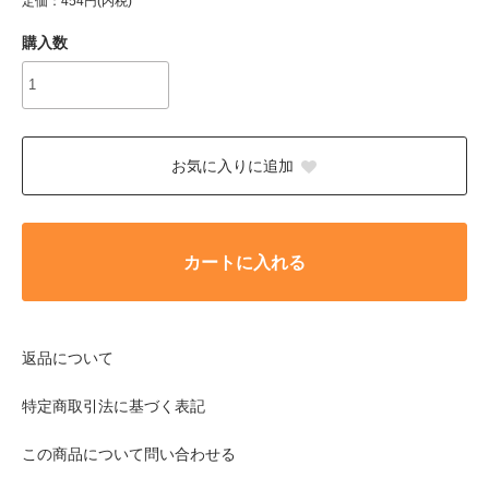
定価：454円(内税)
購入数
お気に入りに追加
カートに入れる
返品について
特定商取引法に基づく表記
この商品について問い合わせる