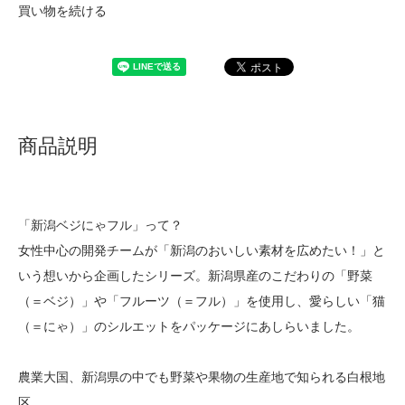
買い物を続ける
商品説明
「新潟ベジにゃフル」って？
女性中心の開発チームが「新潟のおいしい素材を広めたい！」と
いう想いから企画したシリーズ。新潟県産のこだわりの「野菜
（＝ベジ）」や「フルーツ（＝フル）」を使用し、愛らしい「猫
（＝にゃ）」のシルエットをパッケージにあしらいました。
農業大国、新潟県の中でも野菜や果物の生産地で知られる白根地
区。