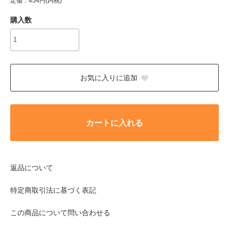
定価：454円(内税)
購入数
お気に入りに追加
カートに入れる
返品について
特定商取引法に基づく表記
この商品について問い合わせる