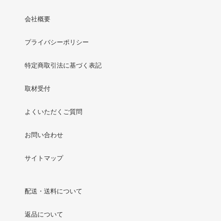
会社概要
プライバシーポリシー
特定商取引法に基づく表記
取材受付
よくいただくご質問
お問い合わせ
サイトマップ
配送・送料について
返品について