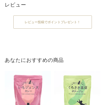
レビュー
レビュー投稿でポイントプレゼント！
あなたにおすすめの商品