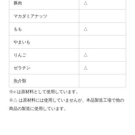
豚肉
△
マカダミアナッツ
もも
△
やまいも
りんご
△
ゼラチン
△
魚介類
※○ は原材料として使用しています。
※△ は原材料には使用していませんが、本品製造工場で他の
商品の製造に使用しています。