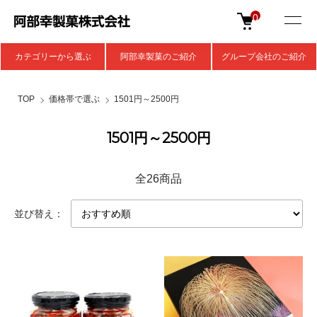
0
カテゴリーから選ぶ
阿部幸製菓のご紹介
グループ会社のご紹介
TOP
価格帯で選ぶ
1501円～2500円
1501円～2500円
全26商品
並び替え：