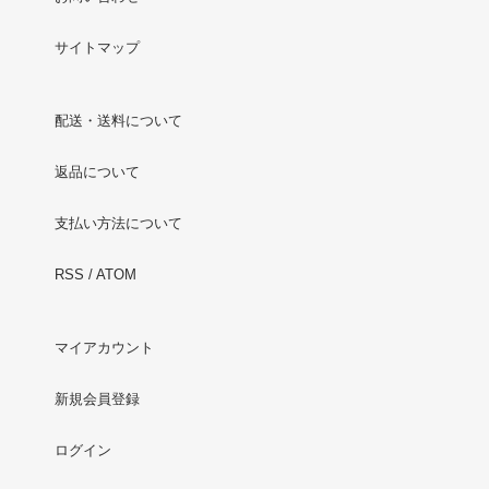
サイトマップ
配送・送料について
返品について
支払い方法について
RSS
/
ATOM
マイアカウント
新規会員登録
ログイン