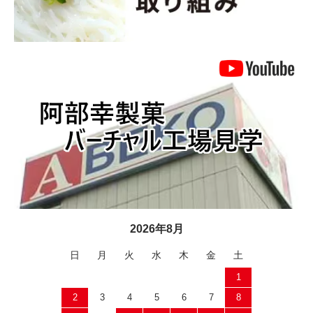
2026年8月
日
月
火
水
木
金
土
1
2
3
4
5
6
7
8