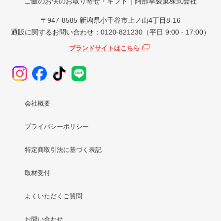
ご飯のお供のお取り寄せ・ギフト｜阿部幸製菓株式会社
〒947-8585 新潟県小千谷市上ノ山4丁目8-16
通販に関するお問い合わせ：0120-821230（平日 9:00 - 17:00）
ブランドサイトはこちら
会社概要
プライバシーポリシー
特定商取引法に基づく表記
取材受付
よくいただくご質問
お問い合わせ