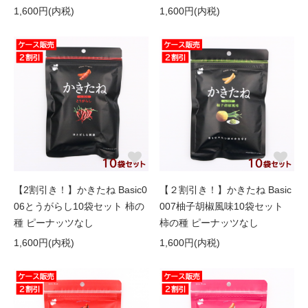
1,600円(内税)
1,600円(内税)
【2割引き！】かきたね Basic0
【２割引き！】かきたね Basic
06とうがらし10袋セット 柿の
007柚子胡椒風味10袋セット
種 ピーナッツなし
柿の種 ピーナッツなし
1,600円(内税)
1,600円(内税)