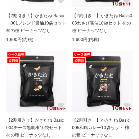
【2割引き！】かきたね Basic
【2割引き！】かきたね Basic0
001ブレンド醤油10袋セット
03わさび醤油10袋セット 柿の
柿の種 ピーナッツなし
種 ピーナッツなし
1,600円(内税)
1,600円(内税)
【2割引き！】かきたね Basic
【2割引き！】かきたね Basic
004チーズ黒胡椒10袋セット
005和風カレー10袋セット 柿
柿の種 ピーナッツなし
の種 ピーナッツなし