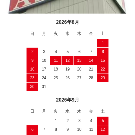
2026年8月
日
月
火
水
木
金
土
1
2
3
4
5
6
7
8
9
10
11
12
13
14
15
16
17
18
19
20
21
22
23
24
25
26
27
28
29
30
31
2026年9月
日
月
火
水
木
金
土
1
2
3
4
5
6
7
8
9
10
11
12