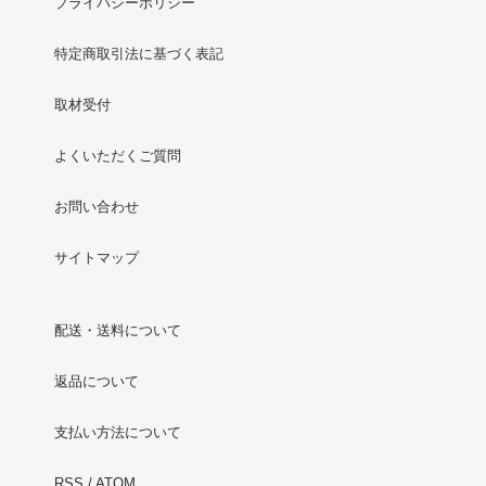
プライバシーポリシー
特定商取引法に基づく表記
取材受付
よくいただくご質問
お問い合わせ
サイトマップ
配送・送料について
返品について
支払い方法について
RSS
/
ATOM