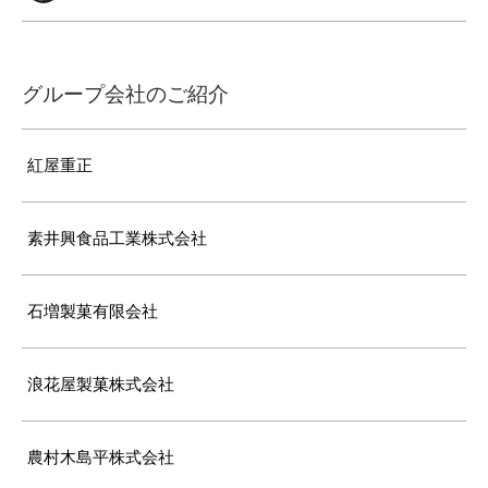
グループ会社のご紹介
紅屋重正
素井興食品工業株式会社
石増製菓有限会社
浪花屋製菓株式会社
農村木島平株式会社