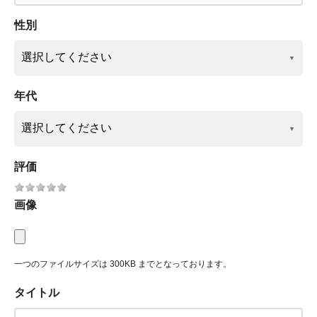
性別
年代
評価
画像
一つのファイルサイズは 300KB までとなっております。
タイトル