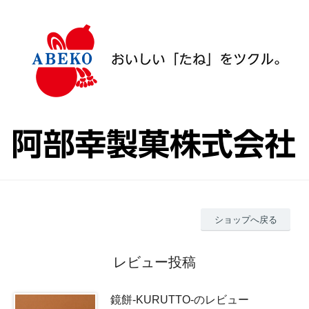
ショップへ戻る
レビュー投稿
鏡餅-KURUTTO-のレビュー