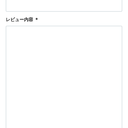
レビュー内容
＊