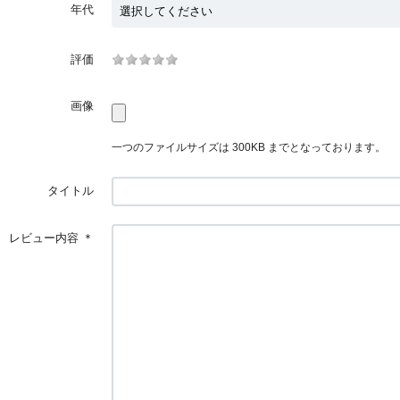
年代
評価
画像
一つのファイルサイズは 300KB までとなっております。
タイトル
レビュー内容
＊