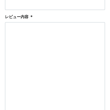
レビュー内容
＊