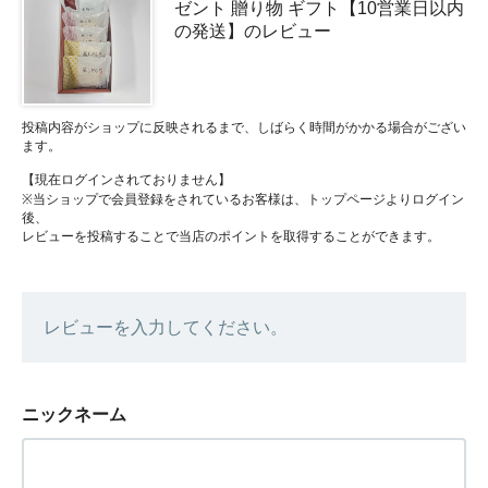
ゼント 贈り物 ギフト【10営業日以内
の発送】のレビュー
投稿内容がショップに反映されるまで、しばらく時間がかかる場合がござい
ます。
【現在ログインされておりません】
※当ショップで会員登録をされているお客様は、トップページよりログイン
後、
レビューを投稿することで当店のポイントを取得することができます。
レビューを入力してください。
ニックネーム