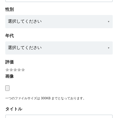
性別
年代
評価
画像
一つのファイルサイズは 300KB までとなっております。
タイトル