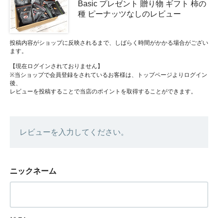
Basic プレゼント 贈り物 ギフト 柿の
種 ピーナッツなしのレビュー
投稿内容がショップに反映されるまで、しばらく時間がかかる場合がござい
ます。
【現在ログインされておりません】
※当ショップで会員登録をされているお客様は、トップページよりログイン
後、
レビューを投稿することで当店のポイントを取得することができます。
レビューを入力してください。
ニックネーム