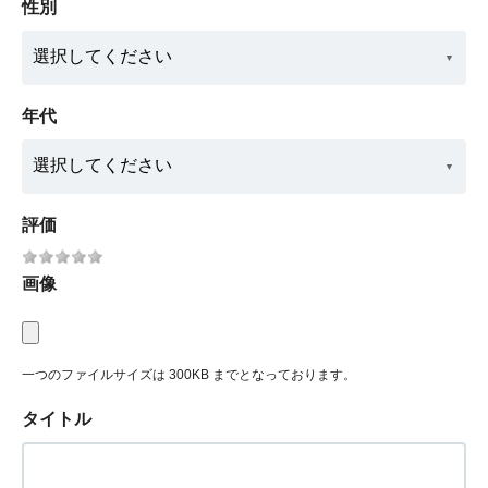
性別
年代
評価
画像
一つのファイルサイズは 300KB までとなっております。
タイトル