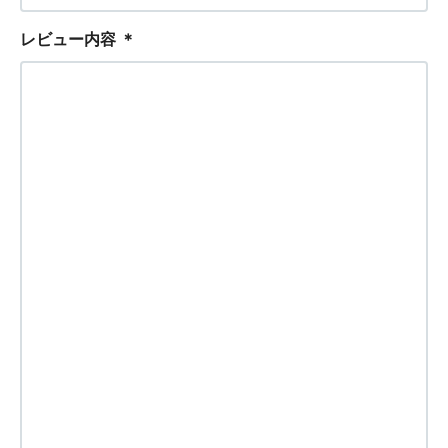
レビュー内容
＊