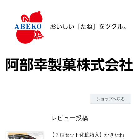
ショップへ戻る
レビュー投稿
【７種セット化粧箱入】かきたね