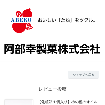
ショップへ戻る
レビュー投稿
【化粧箱１個入り】柿の種のオイル