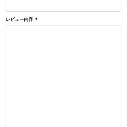
レビュー内容
＊