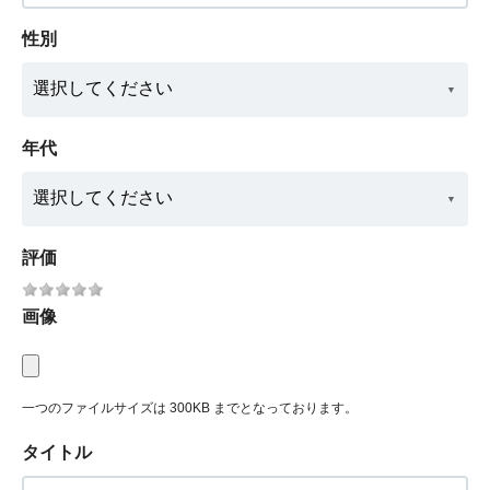
性別
年代
評価
画像
一つのファイルサイズは 300KB までとなっております。
タイトル