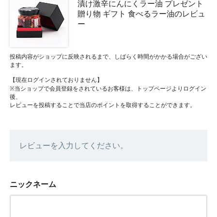
漬け激辛にんにくラー油 プレゼント
贈り物 ギフト 食べるラー油のレビュ
ー
投稿内容がショップに反映されるまで、しばらく時間がかかる場合がござい
ます。
【現在ログインされておりません】
※当ショップで会員登録をされているお客様は、トップページよりログイン
後、
レビューを投稿することで当店のポイントを取得することができます。
レビューを入力してください。
ニックネーム