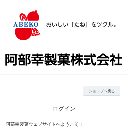
ショップへ戻る
ログイン
阿部幸製菓ウェブサイトへようこそ！