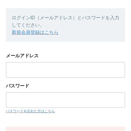
ログインID（メールアドレス）とパスワードを入力
してください。
新規会員登録はこちら
メールアドレス
パスワード
パスワードを忘れた方はこちら