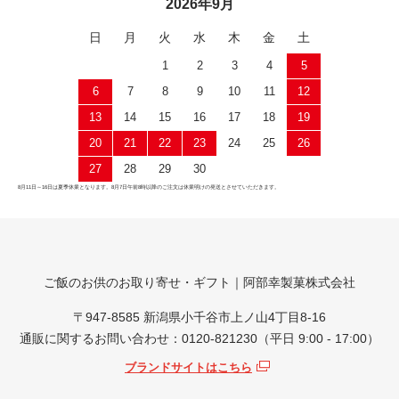
2026年9月
日
月
火
水
木
金
土
1
2
3
4
5
6
7
8
9
10
11
12
13
14
15
16
17
18
19
20
21
22
23
24
25
26
27
28
29
30
8月11日～16日は夏季休業となります。8月7日午前8時以降のご注文は休業明けの発送とさせていただきます。
ご飯のお供のお取り寄せ・ギフト｜阿部幸製菓株式会社
〒947-8585 新潟県小千谷市上ノ山4丁目8-16
通販に関するお問い合わせ：0120-821230（平日 9:00 - 17:00）
ブランドサイトはこちら