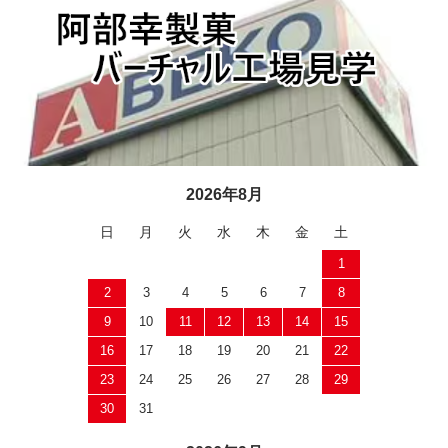
2026年8月
日
月
火
水
木
金
土
1
2
3
4
5
6
7
8
9
10
11
12
13
14
15
16
17
18
19
20
21
22
23
24
25
26
27
28
29
30
31