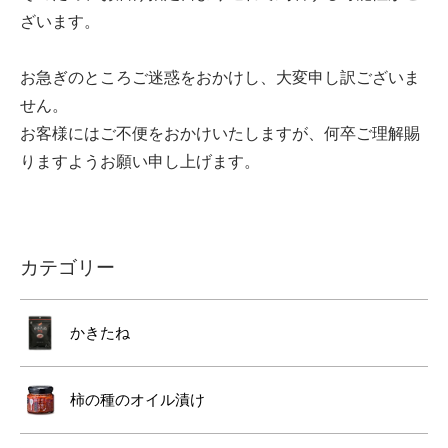
ざいます。
お急ぎのところご迷惑をおかけし、大変申し訳ございま
せん。
お客様にはご不便をおかけいたしますが、何卒ご理解賜
りますようお願い申し上げます。
カテゴリー
かきたね
柿の種のオイル漬け