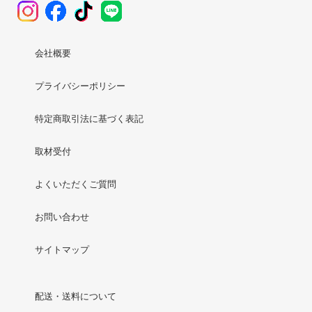
会社概要
プライバシーポリシー
特定商取引法に基づく表記
取材受付
よくいただくご質問
お問い合わせ
サイトマップ
配送・送料について