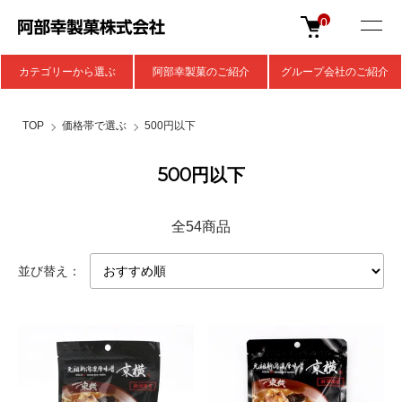
0
カテゴリーから選ぶ
阿部幸製菓のご紹介
グループ会社のご紹介
TOP
価格帯で選ぶ
500円以下
500円以下
全54商品
並び替え：