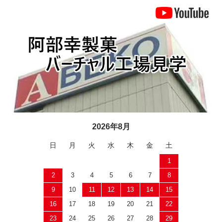
2026年8月
日
月
火
水
木
金
土
1
2
3
4
5
6
7
8
9
10
11
12
13
14
15
16
17
18
19
20
21
22
23
24
25
26
27
28
29