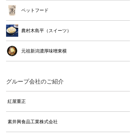
ペットフード
農村木島平（スイーツ）
元祖新潟濃厚味噌東横
グループ会社のご紹介
紅屋重正
素井興食品工業株式会社