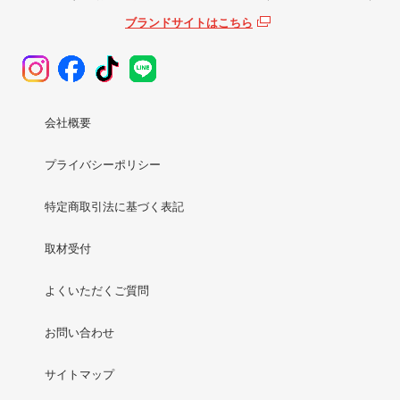
ブランドサイトはこちら
会社概要
プライバシーポリシー
特定商取引法に基づく表記
取材受付
よくいただくご質問
お問い合わせ
サイトマップ