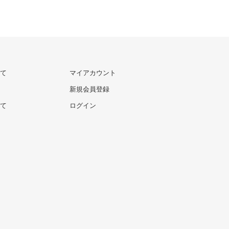
て
マイアカウント
新規会員登録
て
ログイン