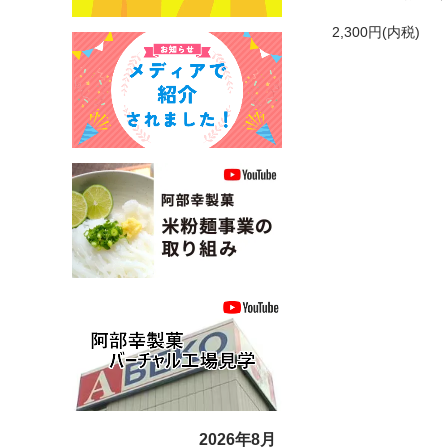
2,300円(内税)
2026年8月