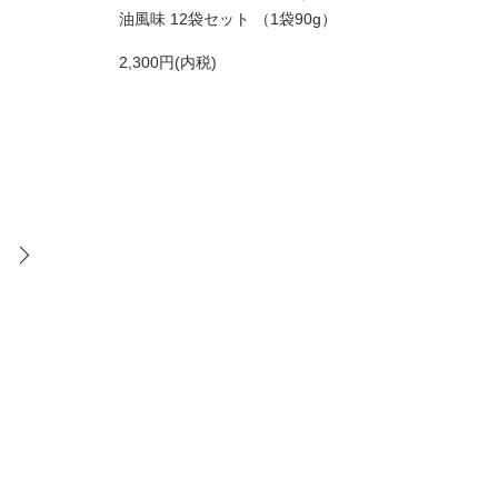
油風味 12袋セット （1袋90g）
2,300円(内税)