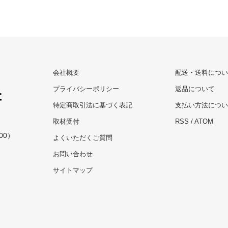
会社概要
配送・送料につい
プライバシーポリシー
返品について
特定商取引法に基づく表記
支払い方法につい
取材受付
RSS
/
ATOM
00）
よくいただくご質問
お問い合わせ
サイトマップ