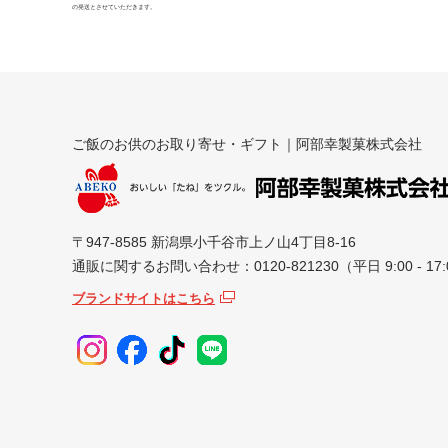
の発送とさせていただきます。
ご飯のお供のお取り寄せ・ギフト｜阿部幸製菓株式会社
〒947-8585 新潟県小千谷市上ノ山4丁目8-16
通販に関するお問い合わせ：0120-821230（平日 9:00 - 17:
ブランドサイトはこちら