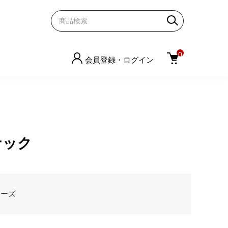
0
会員登録・ログイン
ナック
リーズ