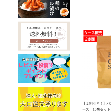
【２割引き！】パ
ーズ 10袋セット