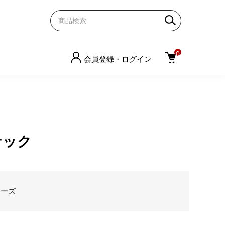
0
会員登録・ログイン
ナック
リーズ