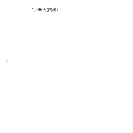
1,296円(内税)