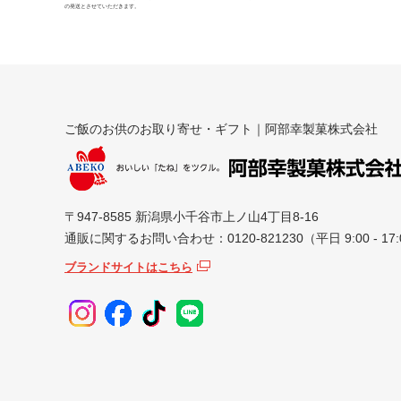
の発送とさせていただきます。
ご飯のお供のお取り寄せ・ギフト｜阿部幸製菓株式会社
〒947-8585 新潟県小千谷市上ノ山4丁目8-16
通販に関するお問い合わせ：0120-821230（平日 9:00 - 17:
ブランドサイトはこちら