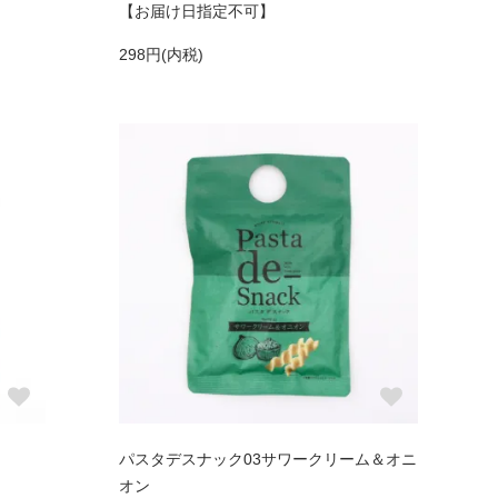
【お届け日指定不可】
298円(内税)
パスタデスナック03サワークリーム＆オニ
オン