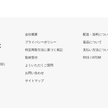
会社概要
配送・送料につい
プライバシーポリシー
返品について
特定商取引法に基づく表記
支払い方法につい
取材受付
RSS
/
ATOM
00）
よくいただくご質問
お問い合わせ
サイトマップ