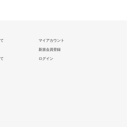
て
マイアカウント
新規会員登録
て
ログイン