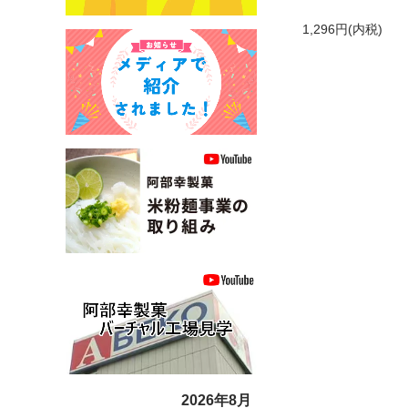
1,296円(内税)
2026年8月