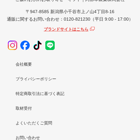
〒947-8585 新潟県小千谷市上ノ山4丁目8-16
通販に関するお問い合わせ：0120-821230（平日 9:00 - 17:00）
ブランドサイトはこちら
会社概要
プライバシーポリシー
特定商取引法に基づく表記
取材受付
よくいただくご質問
お問い合わせ