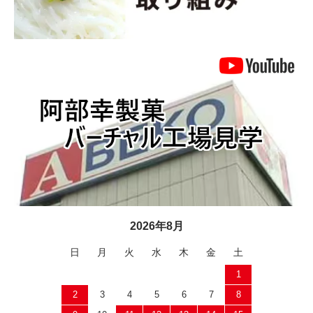
2026年8月
日
月
火
水
木
金
土
1
2
3
4
5
6
7
8