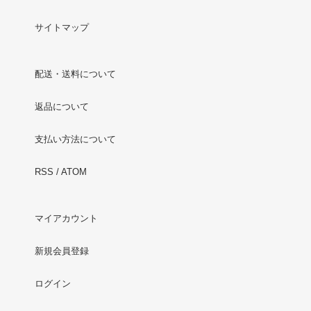
サイトマップ
配送・送料について
返品について
支払い方法について
RSS
/
ATOM
マイアカウント
新規会員登録
ログイン